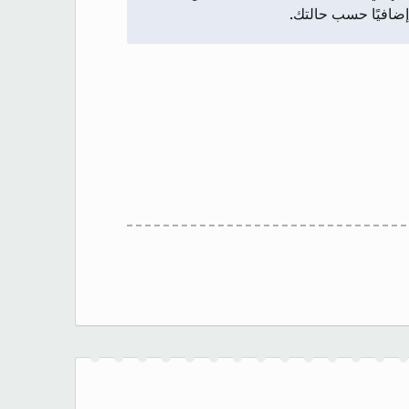
إضافيًا حسب حالتك.