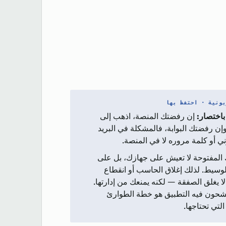
ونية · احتفظ بها
باختصار:
إن رفضتك المنصة، اذهب إلى
 وإن رفضتك البوابة، فالمشكلة في البريد
ني أو كلمة مروره لا في المنصة.
المفتوحة لا تعيش على جهازك، بل على
لوسيط. لذلك إغلاق الحاسب أو انقطاع
ا يغلق الصفقة — لكنه يمنعك من إدارتها.
حون فيه التطبيق هو خطة الطوارئ
التي تحتاجها.